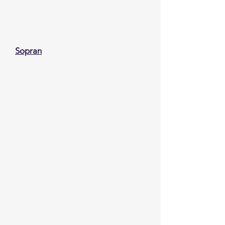
Sopran