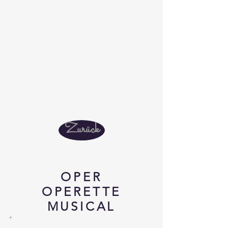
Zurück
OPER
OPERETTE
MUSICAL