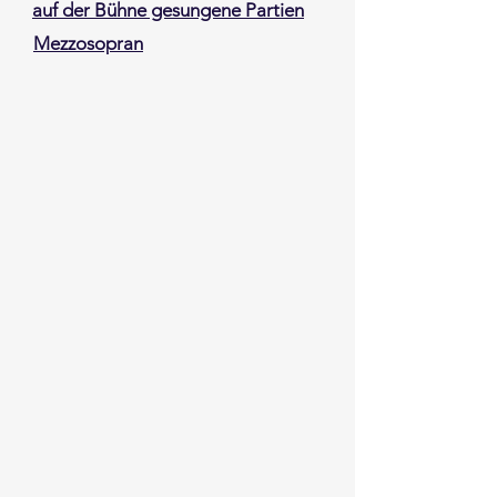
auf der Bühne gesungene Partien
Mezzosopran