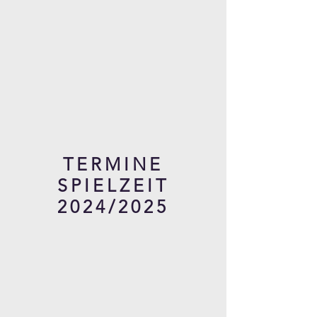
TERMINE
SPIELZEIT
2024/2025