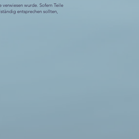
e verwiesen wurde. Sofern Teile
lständig entsprechen sollten,