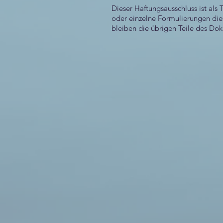
Dieser Haftungsausschluss ist als 
oder einzelne Formulierungen dies
bleiben die übrigen Teile des Dok