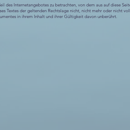
Teil des Internetangebotes zu betrachten, von dem aus auf diese Seit
es Textes der geltenden Rechtslage nicht, nicht mehr oder nicht vol
umentes in ihrem Inhalt und ihrer Gültigkeit davon unberührt.