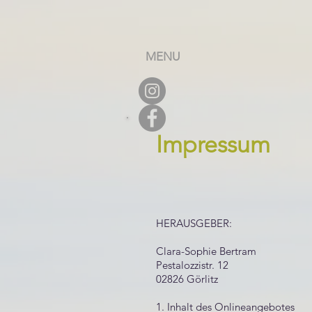
MENU
Impressum
HERAUSGEBER:
Clara-Sophie Bertram
Pestalozzistr. 12
02826 Görlitz
1. Inhalt des Onlineangebotes