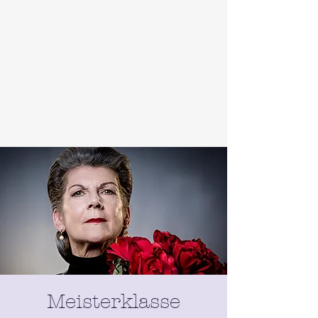
Meisterklasse