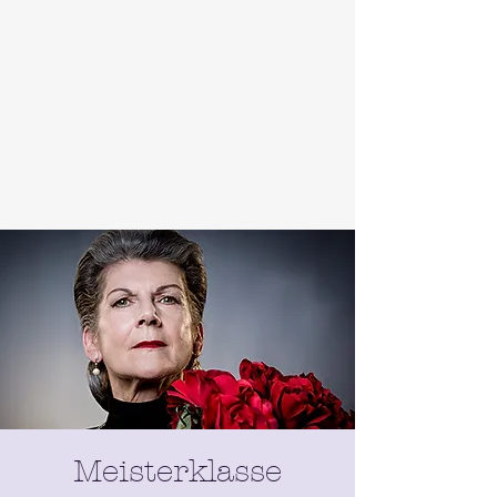
Meisterklasse