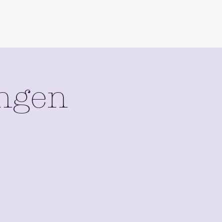
ungen