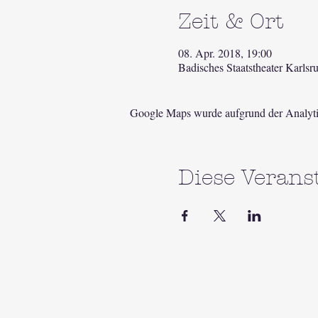
Zeit & Ort
08. Apr. 2018, 19:00
Badisches Staatstheater Karls
Google Maps wurde aufgrund der Analytic
Diese Veranst