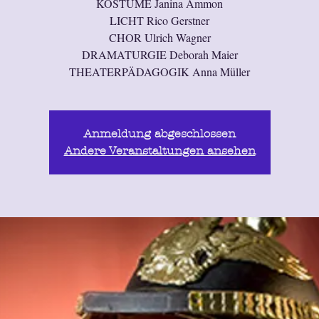
KOSTÜME Janina Ammon
LICHT Rico Gerstner
CHOR Ulrich Wagner
DRAMATURGIE Deborah Maier
THEATERPÄDAGOGIK Anna Müller
Anmeldung abgeschlossen
Andere Veranstaltungen ansehen