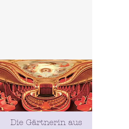
Die Gärtnerin aus