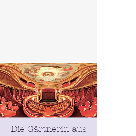
Die Gärtnerin aus