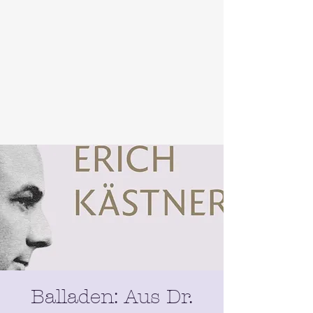
Balladen: Aus Dr.