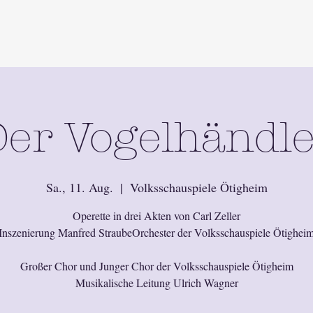
er Vogelhändl
Sa., 11. Aug.
  |  
Volksschauspiele Ötigheim
Operette in drei Akten von Carl Zeller
Inszenierung Manfred StraubeOrchester der Volksschauspiele Ötighei
Großer Chor und Junger Chor der Volksschauspiele Ötigheim