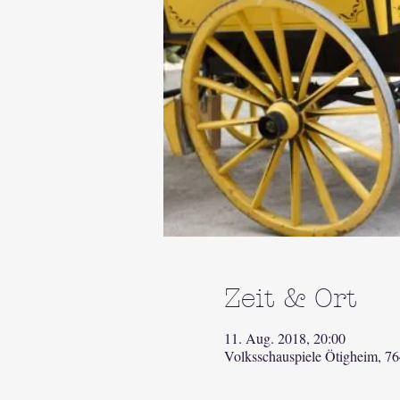
Zeit & Ort
11. Aug. 2018, 20:00
Volksschauspiele Ötigheim, 7