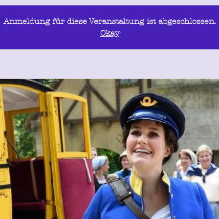
Anmeldung für diese Veranstaltung ist abgeschlossen.
Okay