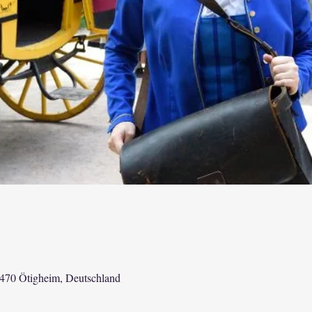
6470 Ötigheim, Deutschland